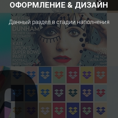
ОФОРМЛЕНИЕ & ДИЗАЙН
Данный раздел в стадии наполнения