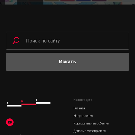
Искать
Навигация
Главная
Направления
Корпоративные события
Деловые мероприятия